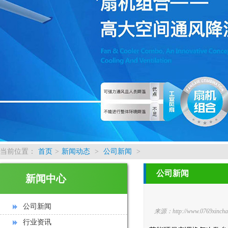
当前位置：
首页
>
新闻动态
>
公司新闻
>
公司新闻
新闻中心
公司新闻
来源：http://www.0769xincha
行业资讯