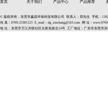
首页
关于我们
产品中心
产品推荐
© 版权所有：东莞市鑫昌环保科技有限公司 联系人：郑先生 手机：1392580663
传 真：0769-23381123 E_mail：dg_xinchang@163.com 网 址：www.0769x
地 址：东莞市万江共联社区古新东路北14号 工厂地址：广东市东莞市