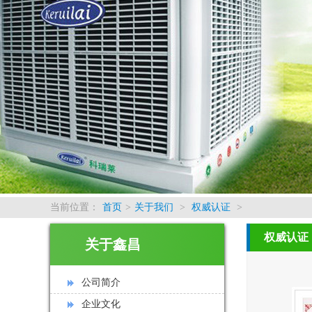
当前位置：
首页
>
关于我们
>
权威认证
>
权威认证
关于鑫昌
公司简介
企业文化